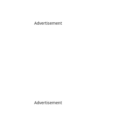
Advertisement
Advertisement