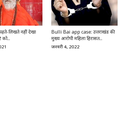
पढ़ते-लिखते नहीं देखा
Bulli Bai app case: उत्तराखंड की
ि को...
मुख्य आरोपी महिला हिरासत...
2021
जनवरी 4, 2022