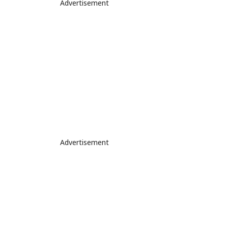
Advertisement
Advertisement