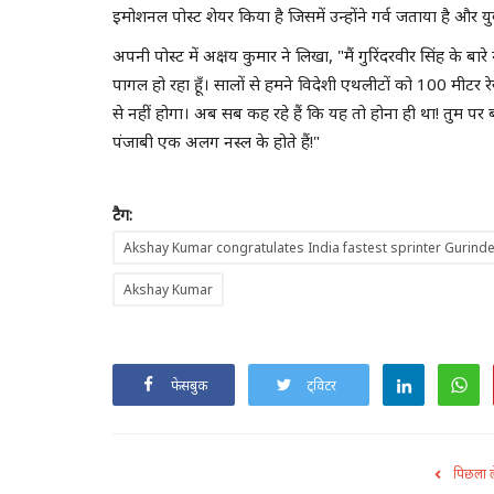
इमोशनल पोस्ट शेयर किया है जिसमें उन्होंने गर्व जताया है और 
अपनी पोस्ट में अक्षय कुमार ने लिखा, "मैं गुरिंदरवीर सिंह के बार
पागल हो रहा हूँ। सालों से हमने विदेशी एथलीटों को 100 मीटर
से नहीं होगा। अब सब कह रहे हैं कि यह तो होना ही था! तुम पर बहुत
पंजाबी एक अलग नस्ल के होते हैं!"
टैग:
Akshay Kumar congratulates India fastest sprinter Gurinde
Akshay Kumar
फेसबुक
ट्विटर
पिछला 