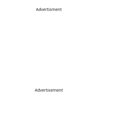
Advertisment
Advertisement