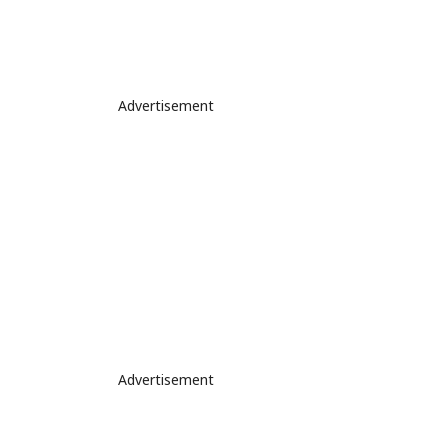
Advertisement
Advertisement