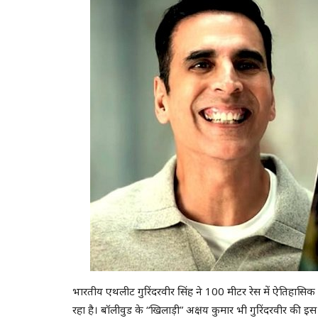
भारतीय एथलीट गुरिंदरवीर सिंह ने 100 मीटर रेस में ऐतिहासिक न
रहा है। बॉलीवुड के “खिलाड़ी” अक्षय कुमार भी गुरिंदरवीर की 