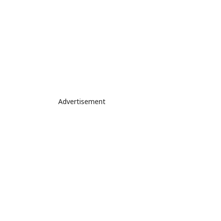
Advertisement