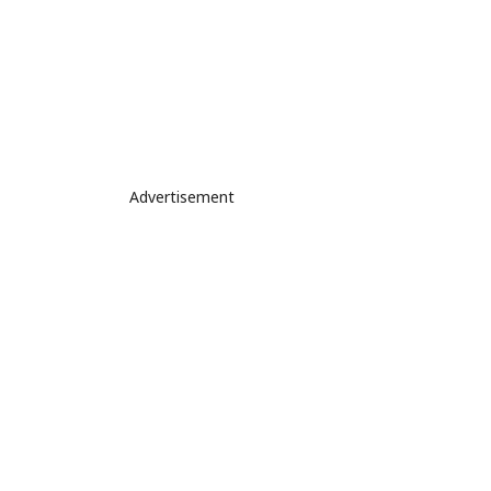
Advertisement