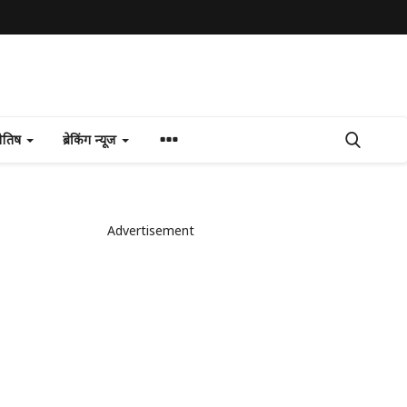
योतिष
ब्रेकिंग न्यूज
Advertisement