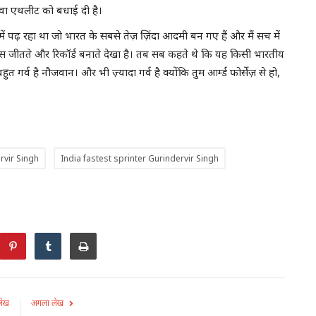
युवा एथलीट को बधाई दी है।
े में पढ़ रहा था जो भारत के सबसे तेज़ ज़िंदा आदमी बन गए हैं और मैं सच में
 रेस जीतते और रिकॉर्ड बनाते देखा है। तब सब कहते थे कि यह किसी भारतीय
 गर्व है नौजवान। और भी ज़्यादा गर्व है क्योंकि तुम आर्म्ड फोर्सेज़ से हो,
rvir Singh
India fastest sprinter Gurindervir Singh
लेख
अगला लेख