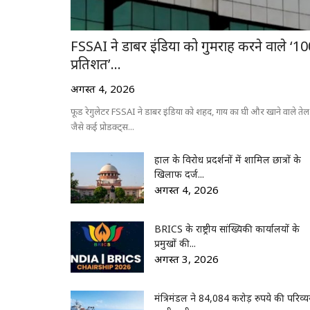
FSSAI ने डाबर इंडिया को गुमराह करने वाले ‘1
प्रतिशत’...
अगस्त 4, 2026
फूड रेगुलेटर FSSAI ने डाबर इंडिया को शहद, गाय का घी और खाने वाले तेल
जैसे कई प्रोडक्ट्स...
हाल के विरोध प्रदर्शनों में शामिल छात्रों के
खिलाफ दर्ज...
अगस्त 4, 2026
BRICS के राष्ट्रीय सांख्यिकी कार्यालयों के
प्रमुखों की...
अगस्त 3, 2026
मंत्रिमंडल ने 84,084 करोड़ रुपये की परिव्