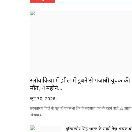
स्लोवाकिया में झील में डूबने से पंजाबी युवक की
मौत, 4 महीने...
जून 30, 2026
तरनतारन जिले के पट्टी विधानसभा क्षेत्र के बरवाला गांव के रहने वाले 23 साल 
नौजवान...
गुरिंदरवीर सिंह भारत के सबसे तेज़ धावक बन