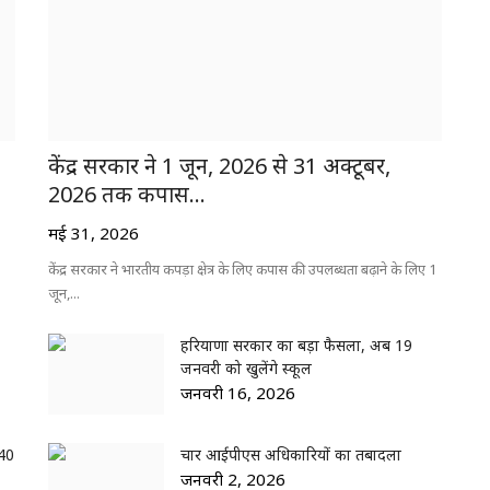
केंद्र सरकार ने 1 जून, 2026 से 31 अक्टूबर,
2026 तक कपास...
मई 31, 2026
केंद्र सरकार ने भारतीय कपड़ा क्षेत्र के लिए कपास की उपलब्धता बढ़ाने के लिए 1
जून,...
हरियाणा सरकार का बड़ा फैसला, अब 19
जनवरी को खुलेंगे स्कूल
जनवरी 16, 2026
 40
चार आईपीएस अधिकारियों का तबादला
जनवरी 2, 2026