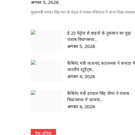
अगस्त 5, 2026
मुख्यमंत्री भगवंत सिंह मान के नेतृत्व में पंजाब मंत्रिमंडल ने आज शिक्षा व्यवस्था
ई-20 पेट्रोल से वाहनों के नुकसान का मुद्दा
पंजाब विधानसभा...
अगस्त 5, 2026
कैबिनेट मंत्री लालचंद कटारुचक ने कनाडा मे
भारतीय स्टूडेंट्स...
अगस्त 4, 2026
कैबिनेट मंत्री हरपाल सिंह चीमा ने पंजाब
विधानसभा में भाजपा...
अगस्त 4, 2026
देश-दुनिया