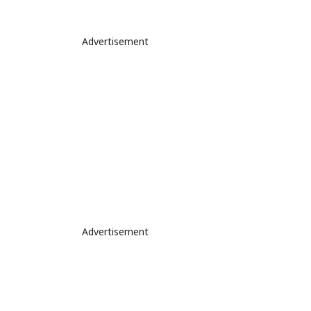
Advertisement
Advertisement