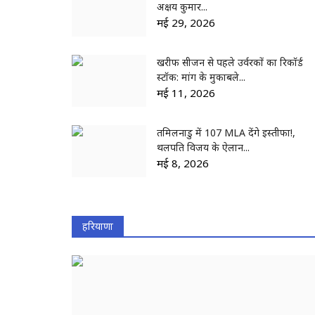
अक्षय कुमार...
मई 29, 2026
खरीफ सीजन से पहले उर्वरकों का रिकॉर्ड
स्टॉक: मांग के मुकाबले...
मई 11, 2026
तमिलनाडु में 107 MLA देंगे इस्तीफा!,
थलपति विजय के ऐलान...
मई 8, 2026
हरियाणा