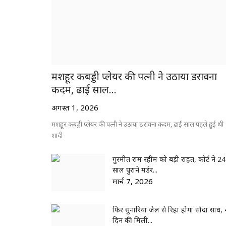
मशहूर कबड्डी प्लेयर की पत्नी ने उठाया डरावना
कदम, ढाई साल...
अगस्त 1, 2026
मशहूर कबड्डी प्लेयर की पत्नी ने उठाया डरावना कदम, ढाई साल पहले हुई थी
शादी
गुरमीत राम रहीम को बड़ी राहत, कोर्ट ने 24
साल पुराने मर्डर...
मार्च 7, 2026
फिर सुनारिया जेल से रिहा होगा सौदा साध,
दिन की मिली...