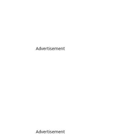
Advertisement
Advertisement