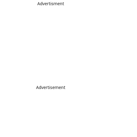
Advertisment
Advertisement