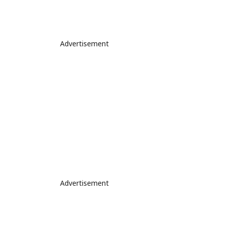
Advertisement
Advertisement