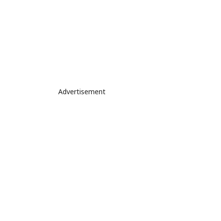
Advertisement