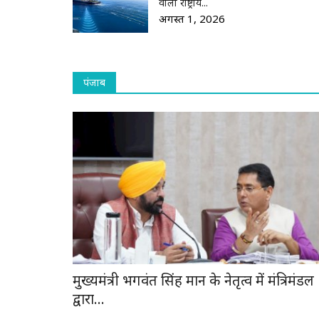
वाली राष्ट्रीय...
अगस्त 1, 2026
पंजाब
मुख्यमंत्री भगवंत सिंह मान के नेतृत्व में मंत्रिमंडल
द्वारा...