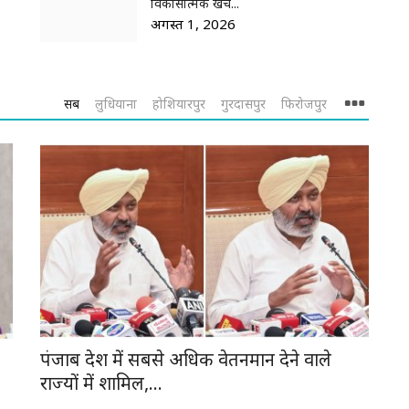
विकासात्मक खर्च...
अगस्त 1, 2026
सब
लुधियाना
होशियारपुर
गुरदासपुर
फिरोजपुर
पंजाब देश में सबसे अधिक वेतनमान देने वाले
राज्यों में शामिल,...