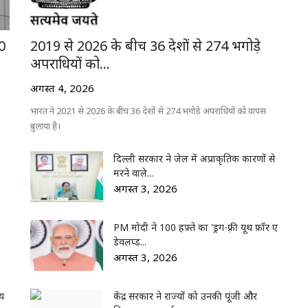
00
2019 से 2026 के बीच 36 देशों से 274 भगोड़े
अपराधियों को...
अगस्त 4, 2026
भारत ने 2021 से 2026 के बीच 36 देशों से 274 भगोड़े अपराधियों को वापस
बुलाया है।
दिल्ली सरकार ने जेल में अप्राकृतिक कारणों से
मरने वाले...
अगस्त 3, 2026
PM मोदी ने 100 हफ़्ते का 'ड्रग-फ़्री यूथ फ़ॉर ए
डेवलप्ड...
अगस्त 3, 2026
यय
केंद्र सरकार ने राज्यों को उनकी पूंजी और