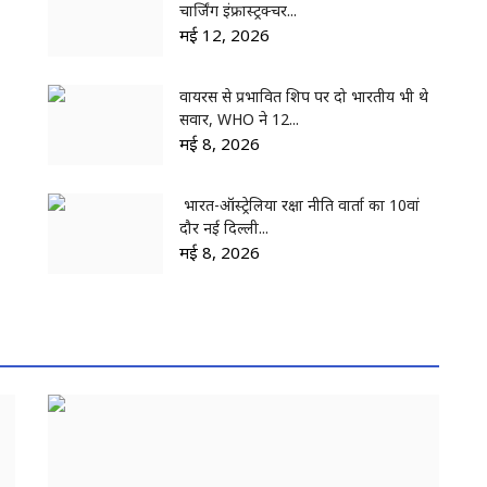
चार्जिंग इंफ्रास्ट्रक्चर...
मई 12, 2026
वायरस से प्रभावित शिप पर दो भारतीय भी थे
सवार, WHO ने 12...
मई 8, 2026
भारत-ऑस्ट्रेलिया रक्षा नीति वार्ता का 10वां
दौर नई दिल्ली...
मई 8, 2026