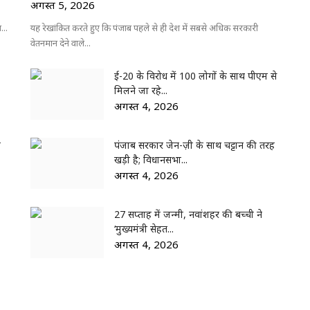
अगस्त 5, 2026
...
यह रेखांकित करते हुए कि पंजाब पहले से ही देश में सबसे अधिक सरकारी
वेतनमान देने वाले...
ई-20 के विरोध में 100 लोगों के साथ पीएम से
मिलने जा रहे...
अगस्त 4, 2026
ं
पंजाब सरकार जेन-ज़ी के साथ चट्टान की तरह
खड़ी है; विधानसभा...
अगस्त 4, 2026
27 सप्ताह में जन्मी, नवांशहर की बच्ची ने
‘मुख्यमंत्री सेहत...
अगस्त 4, 2026