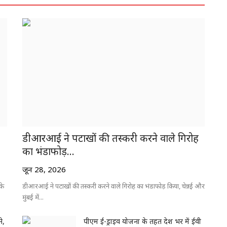
डीआरआई ने पटाखों की तस्करी करने वाले गिरोह
का भंडाफोड़...
जून 28, 2026
के
डीआरआई ने पटाखों की तस्करी करने वाले गिरोह का भंडाफोड़ किया, चेन्नई और
मुंबई में...
े,
पीएम ई-ड्राइव योजना के तहत देश भर में ईवी