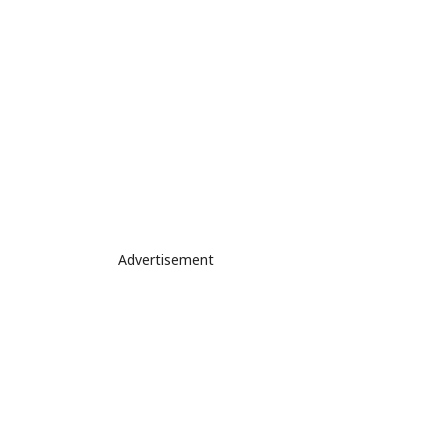
Advertisement