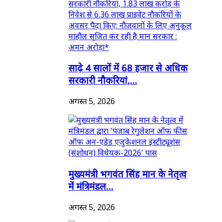
साढ़े 4 सालों में 68 हजार से अधिक
सरकारी नौकरियां,...
अगस्त 5, 2026
मुख्यमंत्री भगवंत सिंह मान के नेतृत्व
में मंत्रिमंडल...
अगस्त 5, 2026