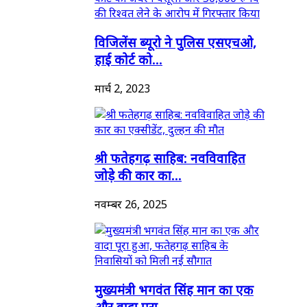
विजिलेंस ब्यूरो ने पुलिस एसएचओ,
हाई कोर्ट को...
मार्च 2, 2023
श्री फतेहगढ़ साहिब: नवविवाहित
जोड़े की कार का...
नवम्बर 26, 2025
मुख्यमंत्री भगवंत सिंह मान का एक
और वादा पूरा...