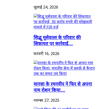
जुलाई 24, 2026
सिद्धू मूसेवाला के परिवार की
शिकायत पर कार्रवाई,...
फ़रवरी 16, 2026
मानसा के रमनदीप ने फिर से अपना
नाम रोशन किया,...
नवम्बर 27, 2025