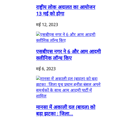
राष्ट्रीय लोक अदालत का आयोजन
13 मई को होगा
मई 12, 2023
एसबीएस नगर ने 6 और आम आदमी
क्लीनिक लॉन्च किए
मई 6, 2023
मानसा में अकाली दल (बादल) को
बड़ा झटका : जिला...