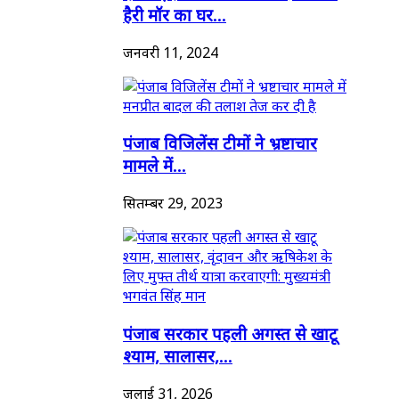
हैरी मॉर का घर...
जनवरी 11, 2024
पंजाब विजिलेंस टीमों ने भ्रष्टाचार
मामले में...
सितम्बर 29, 2023
पंजाब सरकार पहली अगस्त से खाटू
श्याम, सालासर,...
जुलाई 31, 2026