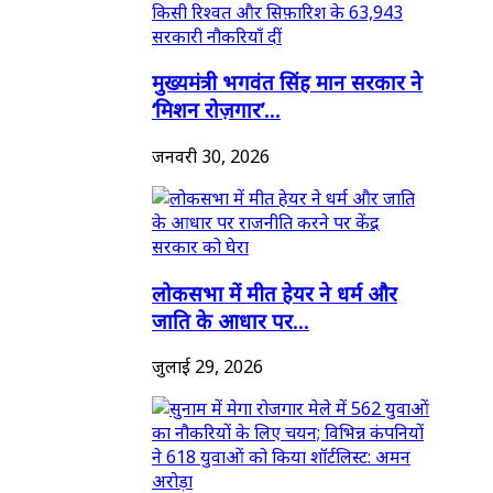
मुख्यमंत्री भगवंत सिंह मान सरकार ने
‘मिशन रोज़गार’...
जनवरी 30, 2026
लोकसभा में मीत हेयर ने धर्म और
जाति के आधार पर...
जुलाई 29, 2026