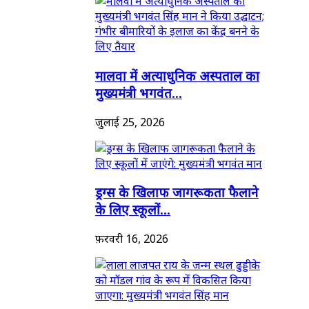
मालवा में अत्याधुनिक अस्पताल का
मुख्यमंत्री भगवंत...
जुलाई 25, 2026
ड्रग्स के खिलाफ जागरूकता फैलाने
के लिए स्कूलों...
फ़रवरी 16, 2026