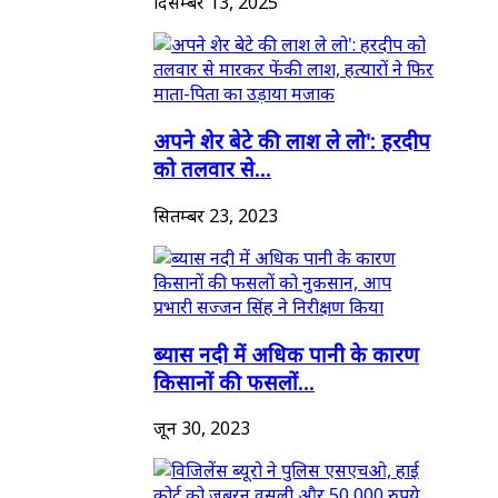
दिसम्बर 13, 2025
अपने शेर बेटे की लाश ले लो': हरदीप
को तलवार से...
सितम्बर 23, 2023
ब्यास नदी में अधिक पानी के कारण
किसानों की फसलों...
जून 30, 2023