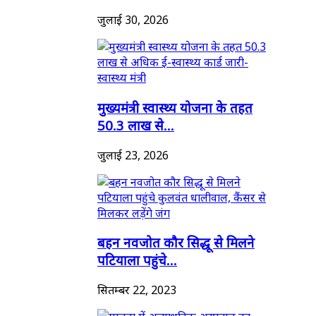
जुलाई 30, 2026
मुख्यमंत्री स्वास्थ्य योजना के तहत
50.3 लाख से...
जुलाई 23, 2026
बहन नवजोत कौर सिद्धू से मिलने
पटियाला पहुंचे...
सितम्बर 22, 2023