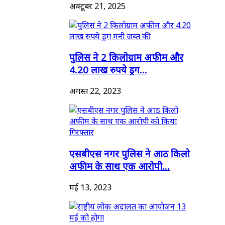
अक्टूबर 21, 2025
पुलिस ने 2 किलोग्राम अफीम और
4.20 लाख रुपये ड्रग...
अगस्त 22, 2023
एसबीएस नगर पुलिस ने आठ किलो
अफीम के साथ एक आरोपी...
मई 13, 2023