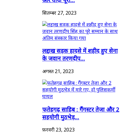
सितम्बर 27, 2023
लद्दाख सड़क हादसे में शहीद हुए सेना
के जवान तरणदीप...
अगस्त 21, 2023
फतेहगढ़ साहिब : गैंगस्टर तेजा और 2
सहयोगी मुठभेड़...
फ़रवरी 23, 2023