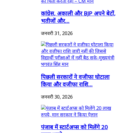
कांग्रेस, अकाली और BJP अपने बेटों,
भतीजों और...
जनवरी 31, 2026
पिछली सरकारों ने वजीफा घोटाला
किया और वजीफा राशि...
जनवरी 30, 2026
पंजाब में स्टार्टअप्स को मिलेंगे 20