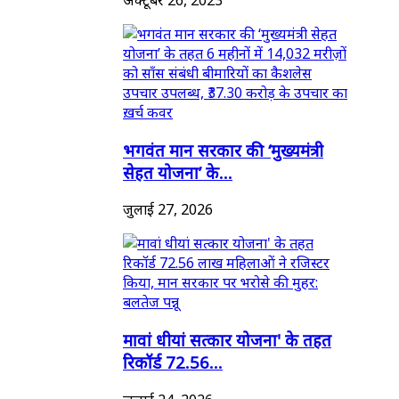
भगवंत मान सरकार की ‘मुख्यमंत्री
सेहत योजना’ के...
जुलाई 27, 2026
मावां धीयां सत्कार योजना' के तहत
रिकॉर्ड 72.56...