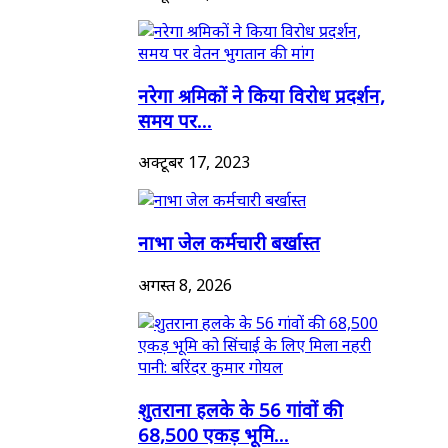
नरेगा श्रमिकों ने किया विरोध प्रदर्शन,
समय पर...
अक्टूबर 17, 2023
नाभा जेल कर्मचारी बर्खास्त
अगस्त 8, 2026
शुतराना हलके के 56 गांवों की
68,500 एकड़ भूमि...