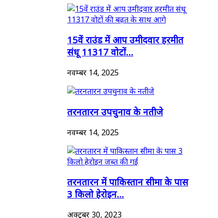
15वें राउंड में आप उमीदवार हरमीत
संधू 11317 वोटों...
नवम्बर 14, 2025
तरनतारन उपचुनाव के नतीजे
नवम्बर 14, 2025
तरनतारन में पाकिस्तान सीमा के पास
3 किलो हेरोइन...
अक्टूबर 30, 2023