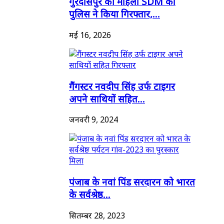
गुरदासपुर की महिला SDM को
पुलिस ने किया गिरफ्तार,...
मई 16, 2026
गैंगस्टर नवदीप सिंह उर्फ टाइगर
अपने साथियों सहित...
जनवरी 9, 2024
पंजाब के नवां पिंड सरदारन को भारत
के सर्वश्रेष्ठ...
सितम्बर 28, 2023