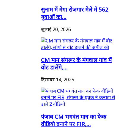
सुनाम में मेगा रोजगार मेले में 562
युवाओं का...
जुलाई 20, 2026
CM मान संगरूर के मंगवाल गांव में
वोट डालेंगे,...
दिसम्बर 14, 2025
पंजाब CM भगवंत मान का फेक
वीडियो बनाने पर FIR,...