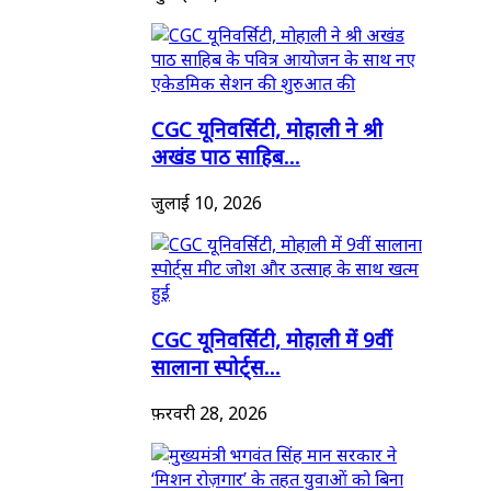
CGC यूनिवर्सिटी, मोहाली ने श्री
अखंड पाठ साहिब...
जुलाई 10, 2026
CGC यूनिवर्सिटी, मोहाली में 9वीं
सालाना स्पोर्ट्स...
फ़रवरी 28, 2026