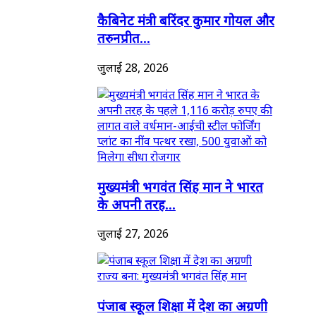
कैबिनेट मंत्री बरिंदर कुमार गोयल और
तरुनप्रीत...
जुलाई 28, 2026
मुख्यमंत्री भगवंत सिंह मान ने भारत
के अपनी तरह...
जुलाई 27, 2026
पंजाब स्कूल शिक्षा में देश का अग्रणी