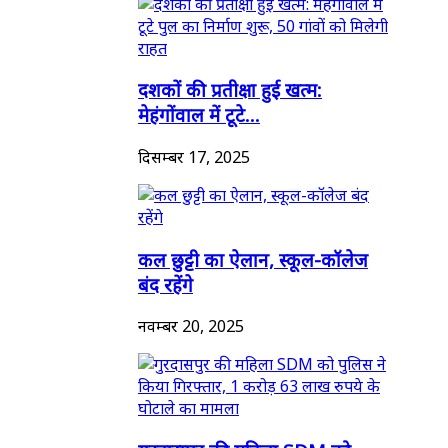
दशकों की प्रतीक्षा हुई खत्म:
मेहंगोंवाल में टूटे...
दिसम्बर 17, 2025
कल छुट्टी का ऐलान, स्कूल-कॉलेज
बंद रहेंगे
नवम्बर 20, 2025