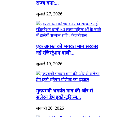
राज्य बना:...
जुलाई 27, 2026
एक अगस्त को भगवंत मान सरकार
नई रजिस्ट्रेशन वाली...
जुलाई 19, 2026
मुख्यमंत्री भगवंत मान की ओर से
सलेरन डैम इको-टूरिज्म...
जनवरी 26, 2026