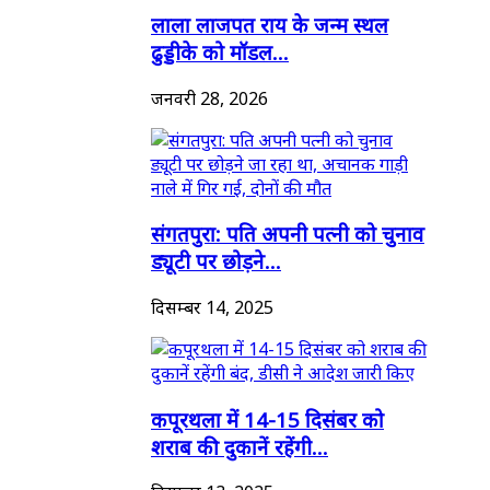
लाला लाजपत राय के जन्म स्थल
ढुड्डीके को मॉडल...
जनवरी 28, 2026
संगतपुरा: पति अपनी पत्नी को चुनाव
ड्यूटी पर छोड़ने...
दिसम्बर 14, 2025
कपूरथला में 14-15 दिसंबर को
शराब की दुकानें रहेंगी...