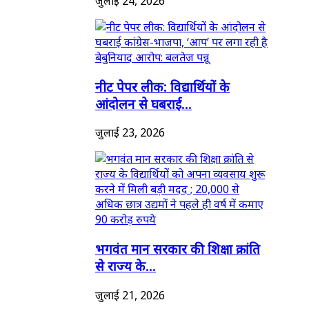
जुलाई 24, 2026
नीट पेपर लीक: विद्यार्थियों के
आंदोलन से घबराई...
जुलाई 23, 2026
भगवंत मान सरकार की शिक्षा क्रांति
से राज्य के...
जुलाई 21, 2026