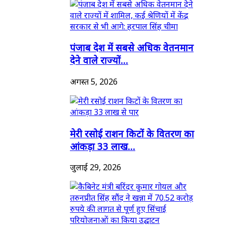
पंजाब देश में सबसे अधिक वेतनमान
देने वाले राज्यों...
अगस्त 5, 2026
मेरी रसोई राशन किटों के वितरण का
आंकड़ा 33 लाख...
जुलाई 29, 2026