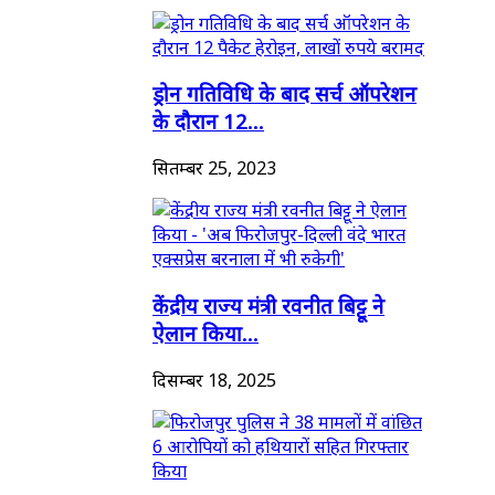
ड्रोन गतिविधि के बाद सर्च ऑपरेशन
के दौरान 12...
सितम्बर 25, 2023
केंद्रीय राज्य मंत्री रवनीत बिट्टू ने
ऐलान किया...
दिसम्बर 18, 2025