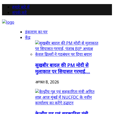
हमारे बारे में
संपर्क करें
डंकाराम का घर
केंद्र
सुखबीर बादल की PM मोदी से
मुलाकात पर सियासत गरमाई,...
अगस्त 8, 2026
केन्द्रीय गृह एवं सहकारिता मंत्री