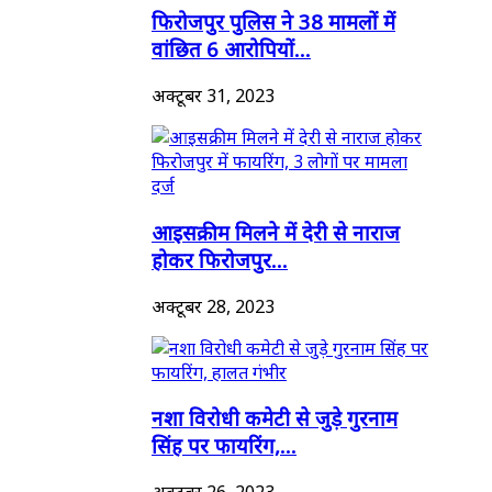
फिरोजपुर पुलिस ने 38 मामलों में
वांछित 6 आरोपियों...
अक्टूबर 31, 2023
आइसक्रीम मिलने में देरी से नाराज
होकर फिरोजपुर...
अक्टूबर 28, 2023
नशा विरोधी कमेटी से जुड़े गुरनाम
सिंह पर फायरिंग,...
अक्टूबर 26, 2023