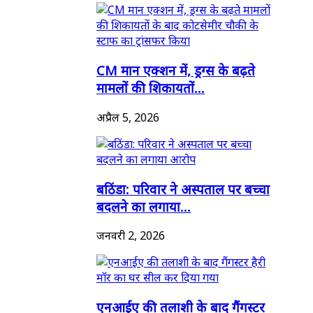
CM मान एक्शन में, ड्रग्स के बढ़ते
मामलों की शिकायतों...
अप्रैल 5, 2026
बठिंडा: परिवार ने अस्पताल पर बच्चा
बदलने का लगाया...
जनवरी 2, 2026
एनआईए की तलाशी के बाद गैंगस्टर