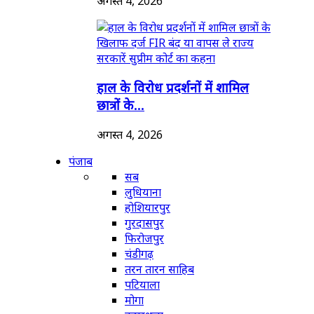
अगस्त 4, 2026
हाल के विरोध प्रदर्शनों में शामिल
छात्रों के...
अगस्त 4, 2026
पंजाब
सब
लुधियाना
होशियारपुर
गुरदासपुर
फिरोजपुर
चंडीगढ़
तरन तारन साहिब
पटियाला
मोगा