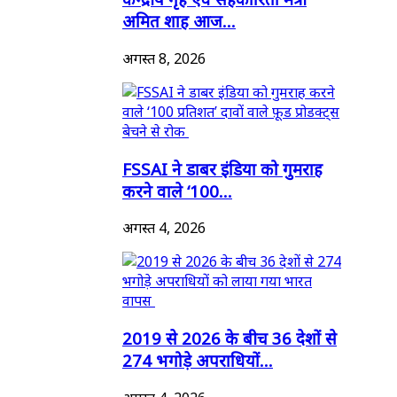
अमित शाह आज...
अगस्त 8, 2026
FSSAI ने डाबर इंडिया को गुमराह
करने वाले ‘100...
अगस्त 4, 2026
2019 से 2026 के बीच 36 देशों से
274 भगोड़े अपराधियों...