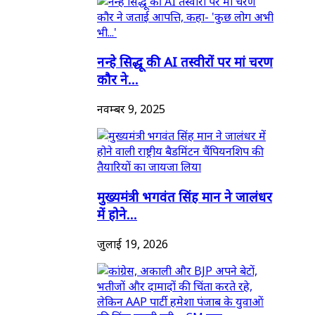
नन्हे सिद्धू की AI तस्वीरों पर मां चरण
कौर ने...
नवम्बर 9, 2025
मुख्यमंत्री भगवंत सिंह मान ने जालंधर
में होने...
जुलाई 19, 2026